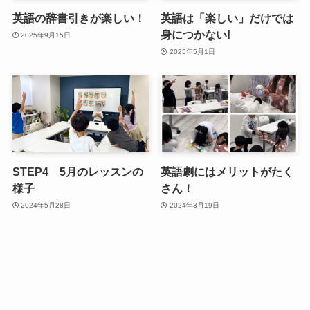
英語の辞書引きが楽しい！
英語は「楽しい」だけでは
身につかない!
2025年9月15日
2025年5月1日
STEP4 5月のレッスンの
英語劇にはメリットがたく
様子
さん！
2024年5月28日
2024年3月19日