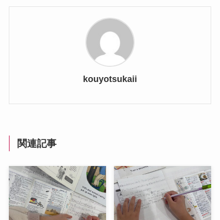
kouyotsukaii
関連記事