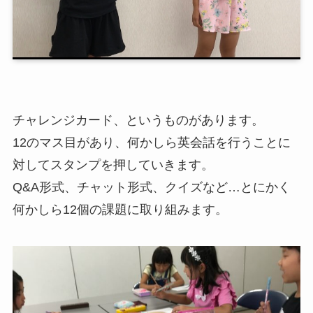
チャレンジカード、というものがあります。
12のマス目があり、何かしら英会話を行うことに
対してスタンプを押していきます。
Q&A形式、チャット形式、クイズなど…とにかく
何かしら12個の課題に取り組みます。