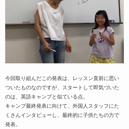
今回取り組んだこの発表は、レッスン直前に思い
ついたものなのですが、スタートして即気づいた
のは、英語キャンプと似ている点。
キャンプ最終発表に向けて、外国人スタッフにた
くさんインタビューし、最終的に子供たちの力で
発表。