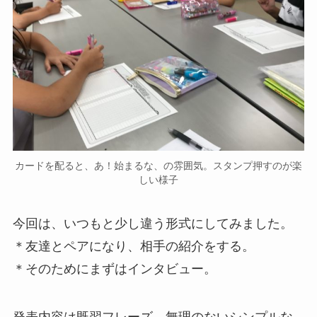
カードを配ると、あ！始まるな、の雰囲気。スタンプ押すのが楽
しい様子
今回は、いつもと少し違う形式にしてみました。
＊友達とペアになり、相手の紹介をする。
＊そのためにまずはインタビュー。
発表内容は既習フレーズ。無理のないシンプルな