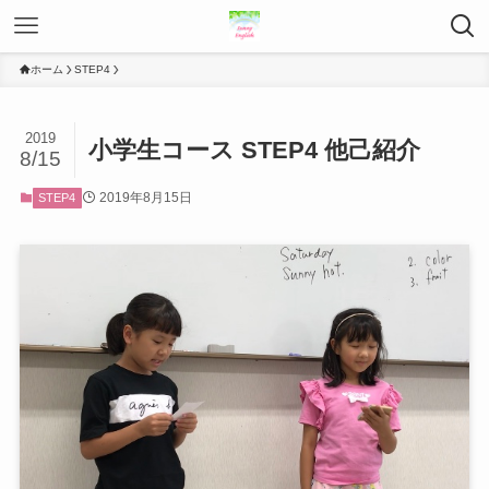
ホーム
STEP4
2019
小学生コース STEP4 他己紹介
8/15
2019年8月15日
STEP4