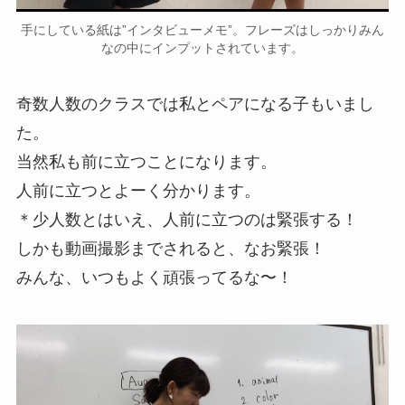
手にしている紙は”インタビューメモ”。フレーズはしっかりみん
なの中にインプットされています。
奇数人数のクラスでは私とペアになる子もいまし
た。
当然私も前に立つことになります。
人前に立つとよーく分かります。
＊少人数とはいえ、人前に立つのは緊張する！
しかも動画撮影までされると、なお緊張！
みんな、いつもよく頑張ってるな〜！