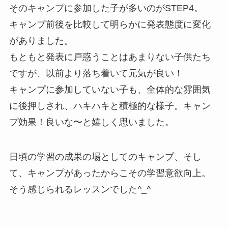
そのキャンプに参加した子が多いのがSTEP4。
キャンプ前後を比較して明らかに発表態度に変化
がありました。
もともと発表に戸惑うことはあまりない子供たち
ですが、以前より落ち着いて元気が良い！
キャンプに参加していない子も、全体的な雰囲気
に後押しされ、ハキハキと積極的な様子。キャン
プ効果！良いな〜と嬉しく思いました。
日頃の学習の成果の場としてのキャンプ、そし
て、キャンプがあったからこその学習意欲向上。
そう感じられるレッスンでした^_^