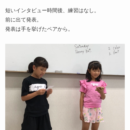
短いインタビュー時間後、練習はなし。
前に出て発表。
発表は手を挙げたペアから。