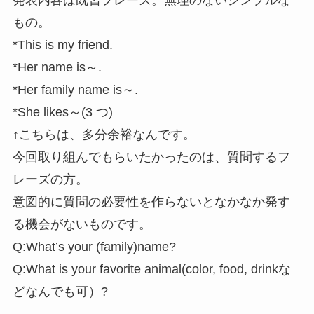
もの。
*This is my friend.
*Her name is～.
*Her family name is～.
*She likes～(3 つ)
↑こちらは、多分余裕なんです。
今回取り組んでもらいたかったのは、質問するフ
レーズの方。
意図的に質問の必要性を作らないとなかなか発す
る機会がないものです。
Q:What’s your (family)name?
Q:What is your favorite animal(color, food, drinkな
どなんでも可）?