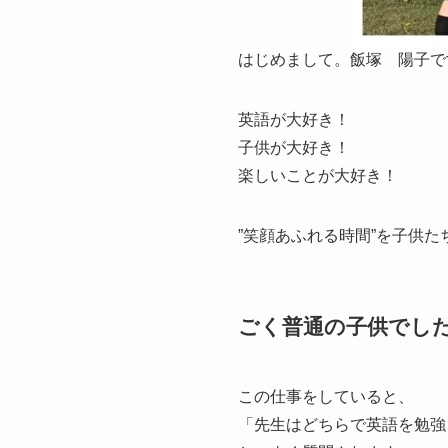
はじめまして。飯塚 陽子で
英語が大好き！
子供が大好き！
楽しいことが大好き！
”笑顔あふれる時間”を子供
ごく普通の子供でし
この仕事をしていると、
「先生はどちらで英語を勉強