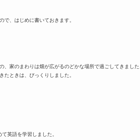
ので、はじめに書いておきます。
の、家のまわりは畑が広がるのどかな場所で過ごしてきました
きたときは、びっくりしました。
めて英語を学習しました。