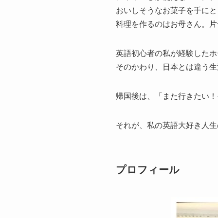
おいしそうなお菓子を手にと
料理を作るのはお母さん。片
英語初心者の私が経験したホ
そのかわり、日本とは違う生
帰国後は、「また行きたい！
それが、私の英語大好き人生
プロフィール