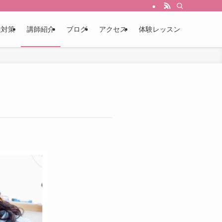
検対策
講師紹介
ブログ
アクセス
体験レッスン