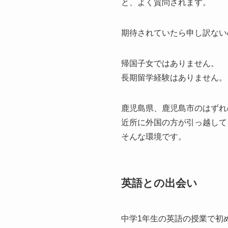
と、よく質問されます。
期待されていたら申し訳ない
帰国子女ではありません。
長期留学経験はありません。
鹿児島県、鹿児島市のはずれ
近所に外国の方が引っ越して
そんな環境です。
英語との出会い
中学1年生の英語の授業で初