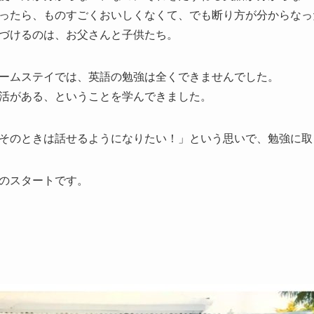
ったら、ものすごくおいしくなくて、でも断り方が分からなっ
づけるのは、お父さんと子供たち。
ームステイでは、英語の勉強は全くできませんでした。
活がある、ということを学んできました。
そのときは話せるようになりたい！」という思いで、勉強に取
のスタートです。