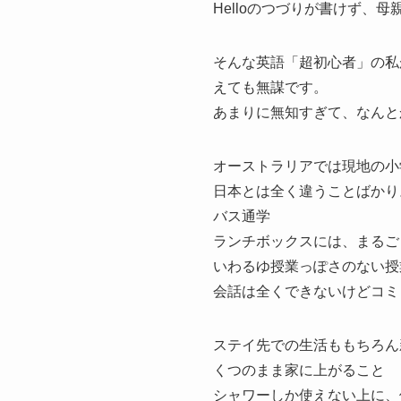
Helloのつづりが書けず、
そんな英語「超初心者」の私
えても無謀です。
あまりに無知すぎて、なんと
オーストラリアでは現地の小
日本とは全く違うことばかり
バス通学
ランチボックスには、まるご
いわるゆ授業っぽさのない授
会話は全くできないけどコミ
ステイ先での生活ももちろん
くつのまま家に上がること
シャワーしか使えない上に、