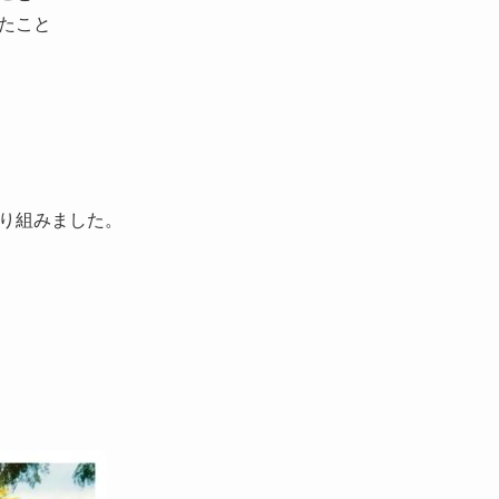
たこと
り組みました。