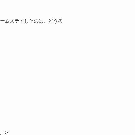
ホームステイしたのは、どう考
こと