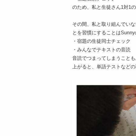
のため、私と生徒さん1対1
その間、私と取り組んでいな
とを習慣にすることはSunn
・宿題の生徒同士チェック
・みんなでテキストの音読
音読でつまってしまうことも
上がると、単語テストなどの