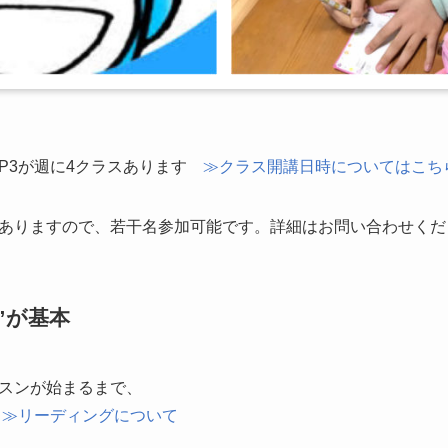
EP3が週に4クラスあります
≫クラス開講日時についてはこち
ありますので、若干名参加可能です。詳細はお問い合わせくだ
”が基本
スンが始まるまで、
応
≫リーディングについて