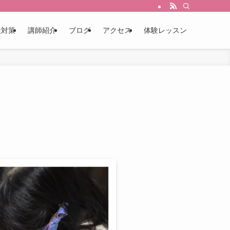
検対策
講師紹介
ブログ
アクセス
体験レッスン