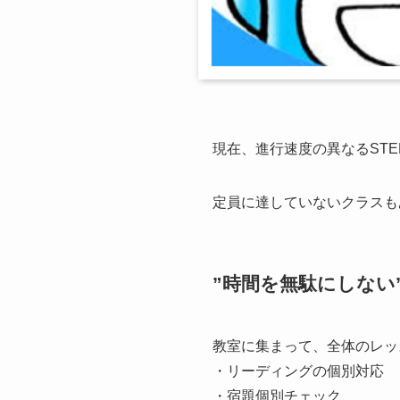
現在、進行速度の異なるST
定員に達していないクラスも
”時間を無駄にしない
教室に集まって、全体のレッ
・リーディングの個別対
・宿題個別チェック