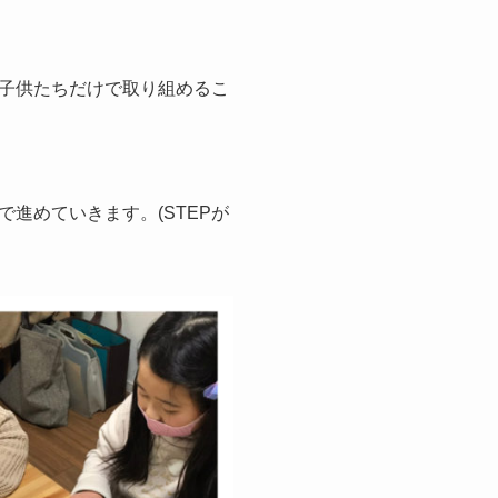
子供たちだけで取り組めるこ
進めていきます。(STEPが