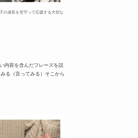
の子の成長を見守って応援する大切な
い内容を含んだフレーズを説
てみる（言ってみる）そこから