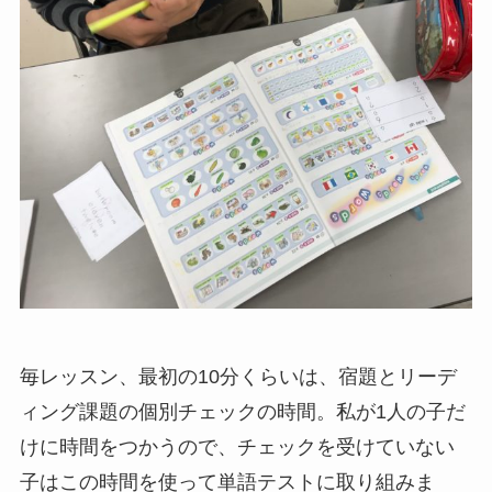
毎レッスン、最初の10分くらいは、宿題とリーデ
ィング課題の個別チェックの時間。私が1人の子だ
けに時間をつかうので、チェックを受けていない
子はこの時間を使って単語テストに取り組みま