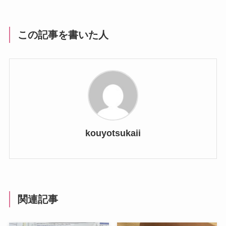
この記事を書いた人
kouyotsukaii
関連記事