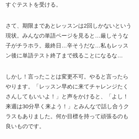
すぐテストを受ける。
さて、期限まであとレッスンは2回しかないという
現状。みんなの単語ページを見ると…厳しそうな
子がチラホラ。最終日…辛そうだな…私もレッス
ン後に単語テスト終了まで残ることになるな…
しかし！言ったことは変更不可。やると言ったら
やります。「レッスン早めに来てチャレンジたく
さんしてもいいよ！」と声をかけると、「よし！
来週は30分早く来よう！」とみんなで話し合うク
ラスもありました。何か目標を持って頑張るのも
良いものです。