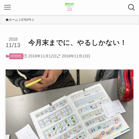
ホーム
STEP5
2018
今月末までに、やるしかない！
11/13
2018年11月12日
2018年11月13日
STEP5