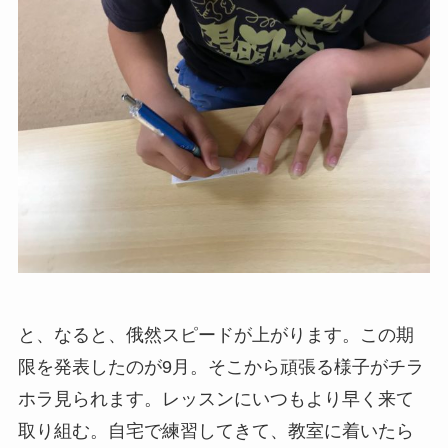
と、なると、俄然スピードが上がります。この期
限を発表したのが9月。そこから頑張る様子がチラ
ホラ見られます。レッスンにいつもより早く来て
取り組む。自宅で練習してきて、教室に着いたら