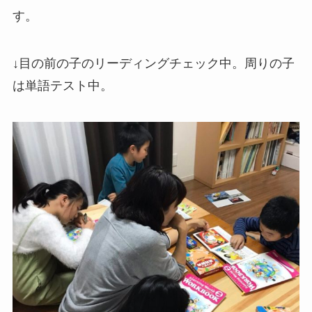
す。
↓目の前の子のリーディングチェック中。周りの子
は単語テスト中。