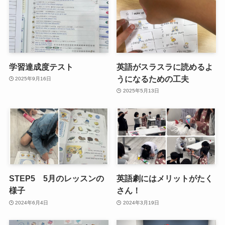
学習達成度テスト
英語がスラスラに読めるよ
うになるための工夫
2025年9月16日
2025年5月13日
STEP5 5月のレッスンの
英語劇にはメリットがたく
様子
さん！
2024年6月4日
2024年3月19日