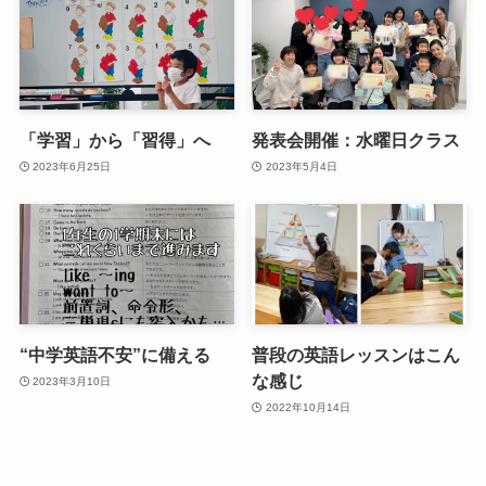
「学習」から「習得」へ
発表会開催：水曜日クラス
2023年6月25日
2023年5月4日
“中学英語不安”に備える
普段の英語レッスンはこん
な感じ
2023年3月10日
2022年10月14日