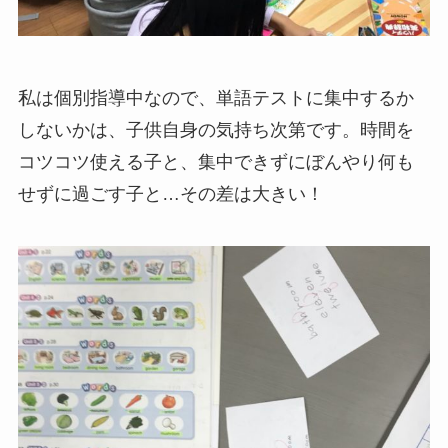
私は個別指導中なので、単語テストに集中するか
しないかは、子供自身の気持ち次第です。時間を
コツコツ使える子と、集中できずにぼんやり何も
せずに過ごす子と…その差は大きい！