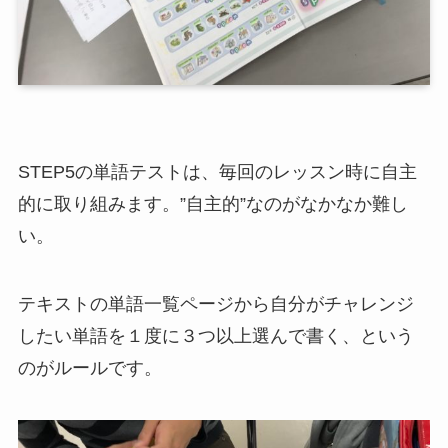
STEP5の単語テストは、毎回のレッスン時に自主
的に取り組みます。”自主的”なのがなかなか難し
い。
テキストの単語一覧ページから自分がチャレンジ
したい単語を１度に３つ以上選んで書く、という
のがルールです。