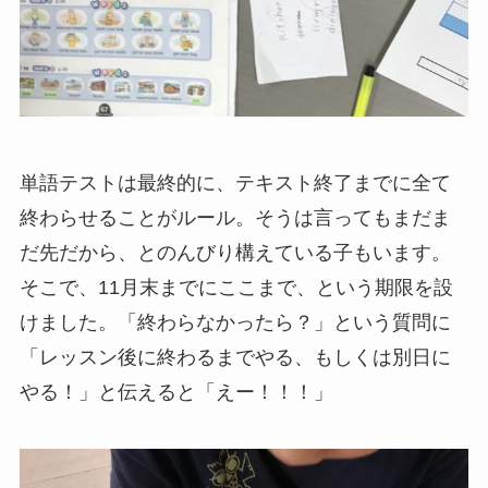
単語テストは最終的に、テキスト終了までに全て
終わらせることがルール。そうは言ってもまだま
だ先だから、とのんびり構えている子もいます。
そこで、11月末までにここまで、という期限を設
けました。「終わらなかったら？」という質問に
「レッスン後に終わるまでやる、もしくは別日に
やる！」と伝えると「えー！！！」