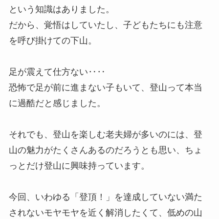
という知識はありました。
だから、覚悟はしていたし、子どもたちにも注意
を呼び掛けての下山。
足が震えて仕方ない‥‥
恐怖で足が前に進まない子もいて、登山って本当
に過酷だと感じました。
それでも、登山を楽しむ老夫婦が多いのには、登
山の魅力がたくさんあるのだろうとも思い、ちょ
っとだけ登山に興味持っています。
今回、いわゆる「登頂！」を達成していない満た
されないモヤモヤを近く解消したくて、低めの山