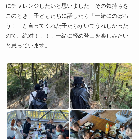
にチャレンジしたいと思いました。その気持ちを
このとき、子どもたちに話したら「一緒にのぼろ
う！」と言ってくれた子たちがいてうれしかった
ので、絶対！！！！一緒に軽め登山を楽しみたい
と思っています。