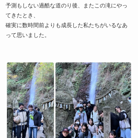
予測もしない過酷な道のり後、またこの滝にやっ
てきたとき、
確実に数時間前よりも成長した私たちがいるなあ
って思いました。