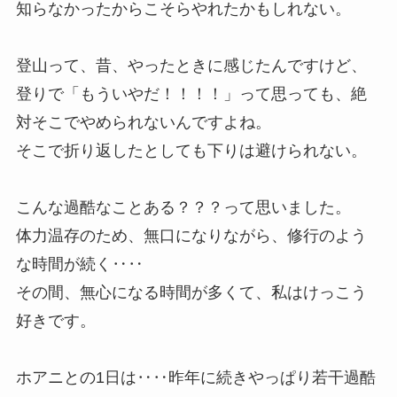
知らなかったからこそらやれたかもしれない。
登山って、昔、やったときに感じたんですけど、
登りで「もういやだ！！！！」って思っても、絶
対そこでやめられないんですよね。
そこで折り返したとしても下りは避けられない。
こんな過酷なことある？？？って思いました。
体力温存のため、無口になりながら、修行のよう
な時間が続く‥‥
その間、無心になる時間が多くて、私はけっこう
好きです。
ホアニとの1日は‥‥昨年に続きやっぱり若干過酷