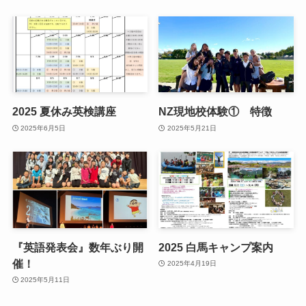
2025 夏休み英検講座
NZ現地校体験① 特徴
2025年6月5日
2025年5月21日
『英語発表会』数年ぶり開
2025 白馬キャンプ案内
催！
2025年4月19日
2025年5月11日