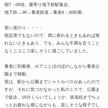
朝7：00頃、最寄り地下鉄駅集合。
地下鉄→JR→養老鉄道→養老9：30到着。
長い道のり・・・・
指定席でもないので、席に座れるときもあれば座
れないときもあり、でも、みんな不満を言うこと
なくニコニコ楽しそうに過ごしていました。
養老に到着後、ホアニとほのぼのしながら養老公
園まで移動。
実は、駅から公園までシャトルバスがあったので
すが、それに気づかなかった私のミスで、公園ま
で徒歩。15分くらいでしょうか、坂道続きでちょ
っとお疲れな感じながらも、楽しそうな様子でし