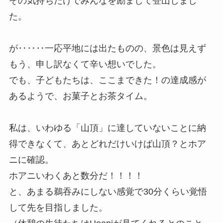
その気持ちだけでみんなを励まして登山しまし
た。
が‥‥‥一応平地には出たものの、景色は見えず
もう、申し訳なくて辛い想いでした。
でも、子どもたちは、ここまできた！の達成感が
あるようで、お菓子とお茶タイム。
私は、いわゆる「山頂」に達していないことに納
得できなくて、あとどれだけいけば山頂？とホア
ニに確認。
ホアニいわくあと数分だ！！！！
と、あまる鵜吞みにしない感覚で30分くらい覚悟
して先を目指しました。