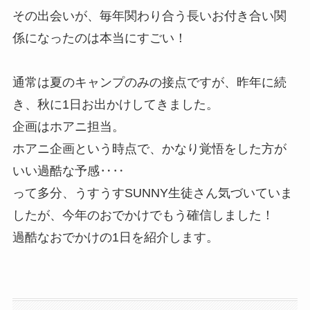
その出会いが、毎年関わり合う長いお付き合い関
係になったのは本当にすごい！
通常は夏のキャンプのみの接点ですが、昨年に続
き、秋に1日お出かけしてきました。
企画はホアニ担当。
ホアニ企画という時点で、かなり覚悟をした方が
いい過酷な予感‥‥
って多分、うすうすSUNNY生徒さん気づいていま
したが、今年のおでかけでもう確信しました！
過酷なおでかけの1日を紹介します。