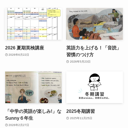
2026 夏期英検講座
英語力を上げる！「音読」
習慣のつけ方
2026年6月22日
2026年5月23日
「中学の英語が楽しみ!」な
2025冬期講習
Sunny６年生
2025年11月25日
2026年2月27日