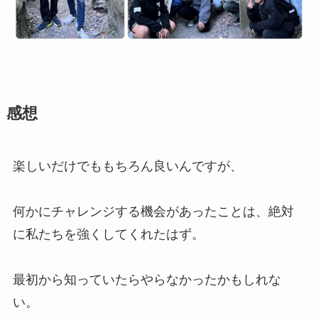
感想
楽しいだけでももちろん良いんですが、
何かにチャレンジする機会があったことは、絶対
に私たちを強くしてくれたはず。
最初から知っていたらやらなかったかもしれな
い。