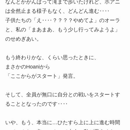
なんとかがんばって滝まで歩いたけれど、ホアニ
は全然止まる様子もなく、どんどん進む‥‥
子供たちの「え‥‥？？？？やめてよ」のオーラ
と、私の「まあまあ、もう少し行ってみようよ」
のせめぎあい。
もう終わりかな、くらい思ったときに、
まさかのHoaniから
「ここからがスタート」発言。
そして、全員が無口に自分との戦いをスタートす
ることとなったのです‥‥
いや、もう、本当に…ひたすら上に上に進む時間