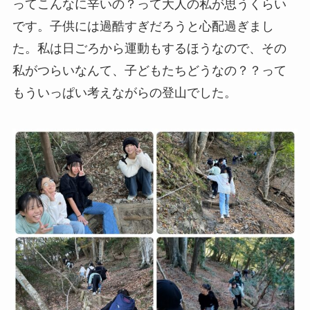
ってこんなに辛いの？って大人の私が思うくらい
です。子供には過酷すぎだろうと心配過ぎまし
た。私は日ごろから運動もするほうなので、その
私がつらいなんて、子どもたちどうなの？？って
もういっぱい考えながらの登山でした。