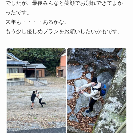
でしたが、最後みんなと笑顔でお別れできてよか
ったです。
来年も・・・・あるかな。
もう少し優しめプランをお願いしたいかもです。