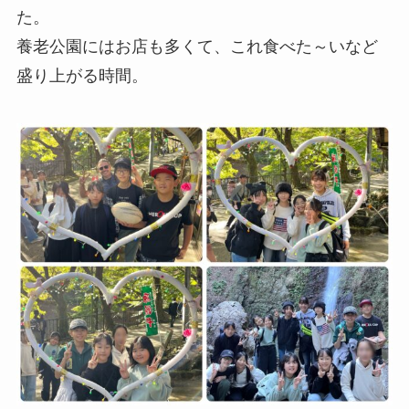
た。
養老公園にはお店も多くて、これ食べた～いなど
盛り上がる時間。