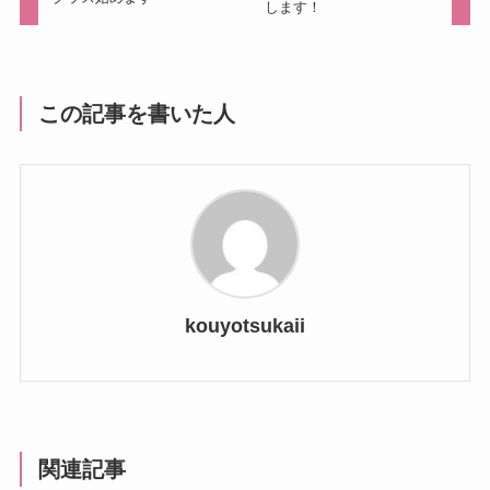
します！
この記事を書いた人
kouyotsukaii
関連記事