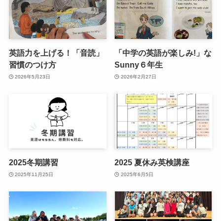
英語力を上げる！「音読」
「中学の英語が楽しみ!」な
習慣のつけ方
Sunny６年生
2026年5月23日
2026年2月27日
2025冬期講習
2025 夏休み英検講座
2025年11月25日
2025年6月5日