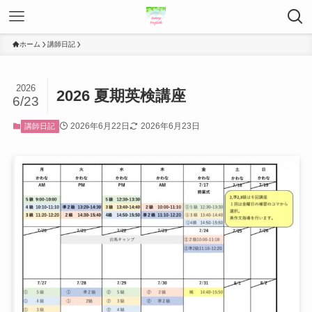
ホーム
講師日記
2026
2026 夏期英検講座
6/23
2026年6月22日
2026年6月23日
講師日記