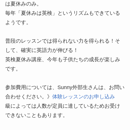
は夏休みのみ。
毎年「夏休みは英検」というリズムもできている
ようです。
普段のレッスンでは得られない力を得られる！そ
して、確実に英語力が伸びる！
英検夏休み講座、今年も子供たちの成長が楽しみ
です。
参加費用については、Sunny外部生さんは、お問い
合わせください。》
体験レッスンのお申し込み
級によっては人数が定員に達しているためお受け
できないこともあります。