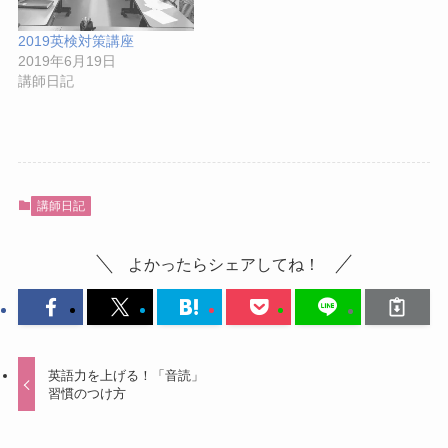
2019英検対策講座
2019年6月19日
講師日記
講師日記
よかったらシェアしてね！
英語力を上げる！「音読」
習慣のつけ方