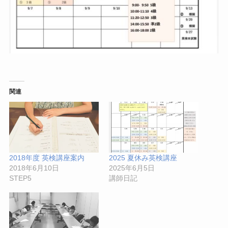
関連
2018年度 英検講座案内
2025 夏休み英検講座
2018年6月10日
2025年6月5日
STEP5
講師日記