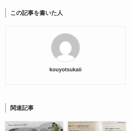
この記事を書いた人
kouyotsukaii
関連記事