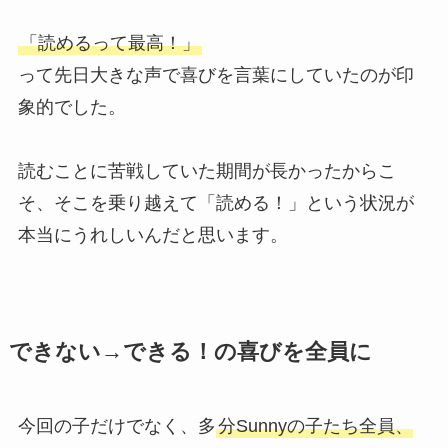
「読めるって最高！」
って先日大きな声で喜びを言葉にしていたのが印
象的でした。
読むことに苦戦していた期間が長かったからこ
そ、そこを乗り越えて「読める！」という状況が
本当にうれしいんだと思います。
できない→できる！の喜びを全員に
今回の子だけでなく、多
分Sunnyの子たち全員、