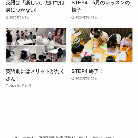
英語は「楽しい」だけでは
STEP4 5月のレッスンの
身につかない!
様子
2025年5月1日
2024年5月28日
英語劇にはメリットがたく
STEP4 終了！
さん！
2022年5月22日
2024年3月19日