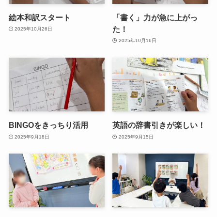
絵本和訳スタート
「書く」力が急に上がっ
た！
2025年10月26日
2025年10月16日
BINGOをきっちり活用
英語の辞書引きが楽しい！
2025年9月18日
2025年9月15日