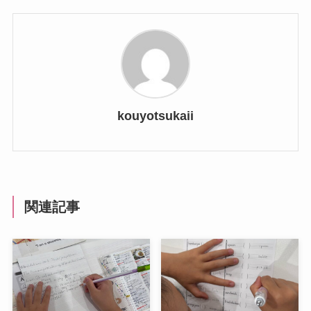
kouyotsukaii
関連記事