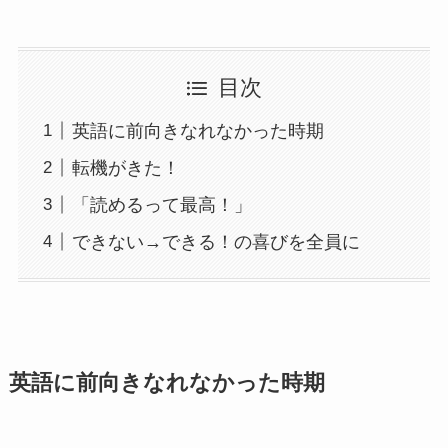
目次
英語に前向きなれなかった時期
転機がきた！
「読めるって最高！」
できない→できる！の喜びを全員に
英語に前向きなれなかった時期