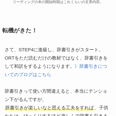
リーディングの本の開始時期はこれくらいの文章内容。
転機がきた！
さて、STEP4に進級し、辞書引きがスタート。
ORTをただ読むだけの教材ではなく、辞書引きを
して和訳をするようになります。
》辞書引きにつ
いてのブログはこちら
辞書引きって使い方間違えると、本当にテンショ
ン下がるんですが、
辞書引きが楽しいなと思える工夫をすれば
、子供
たちは、びっくりするほど
楽しんで辞書を引きま