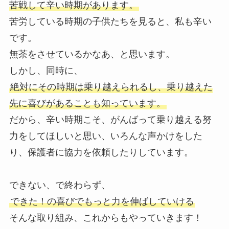
苦戦して辛い時期があります。
苦労している時期の子供たちを見ると、私も辛い
です。
無茶をさせているかなあ、と思います。
しかし、同時に、
絶対にその時期は乗り越えられるし、乗り越えた
先に喜びがあることも知っています。
だから、辛い時期こそ、がんばって乗り越える努
力をしてほしいと思い、いろんな声かけをした
り、保護者に協力を依頼したりしています。
できない、で終わらず、
できた！の喜びでもっと力を伸ばしていける
そんな取り組み、これからもやっていきます！