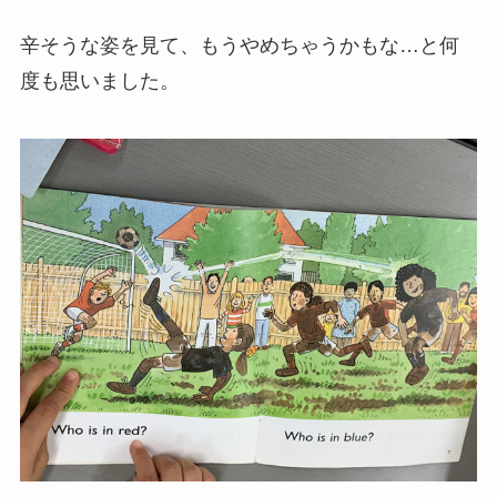
辛そうな姿を見て、もうやめちゃうかもな…と何
度も思いました。