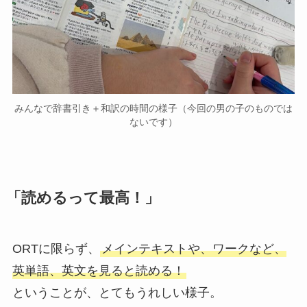
みんなで辞書引き＋和訳の時間の様子（今回の男の子のものでは
ないです）
「読めるって最高！」
ORTに限らず、
メインテキストや、ワークなど、
英単語、英文を見ると読める！
ということが、とてもうれしい様子。