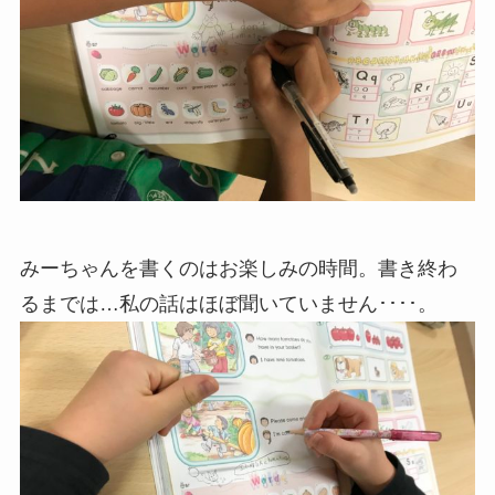
みーちゃんを書くのはお楽しみの時間。書き終わ
るまでは…私の話はほぼ聞いていません････。