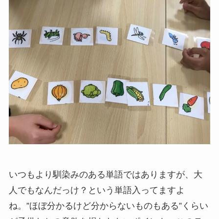
いつもより馴染みのある単語ではありますが、大
人でもなんだっけ？という単語入ってますよ
ね。”ほぼ分かるけど分からないものもある”くらい