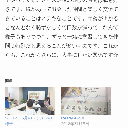
でやってくる。レッスン後の遊びの時間は私も好
きです。縁があって出会った仲間と楽しく交流で
きていることはステキなことです。年齢が上がる
となんとなく恥ずかしくて口数が減って…なんて
様子もありつつも、ずっと一緒に学習してきた仲
間は特別だと思えることが多いものです。これか
らも、これからさらに、大事にしたい関係です☆
関連
STEP4 5月のレッスンの
Ready~Go!!!
様子
2018年8月15日