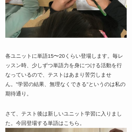
各ユニットに単語15〜20くらい登場します。毎レ
ッスン時、少しずつ単語力を身につける活動を行
なっているので、テストはあまり苦労しませ
ん。”学習の結果、無理なくできる”というのは私の
期待通り。
さて、テスト後は新しいユニット学習に入りまし
た。今回登場する単語はこちら。