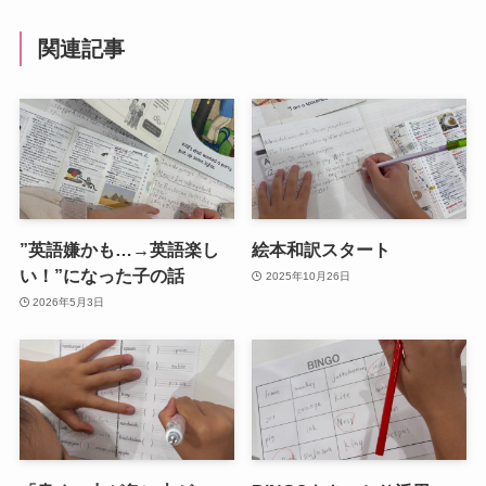
関連記事
”英語嫌かも…→英語楽し
絵本和訳スタート
い！”になった子の話
2025年10月26日
2026年5月3日