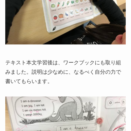
テキスト本文学習後は、ワークブックにも取り組
みました。説明は少なめに、なるべく自分の力で
書いてもらいます。