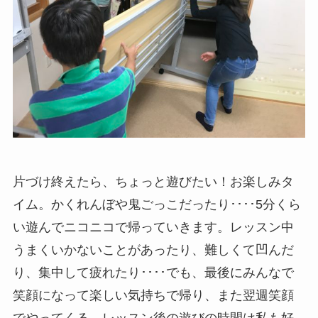
片づけ終えたら、ちょっと遊びたい！お楽しみタ
イム。かくれんぼや鬼ごっこだったり････5分くら
い遊んでニコニコで帰っていきます。レッスン中
うまくいかないことがあったり、難しくて凹んだ
り、集中して疲れたり････でも、最後にみんなで
笑顔になって楽しい気持ちで帰り、また翌週笑顔