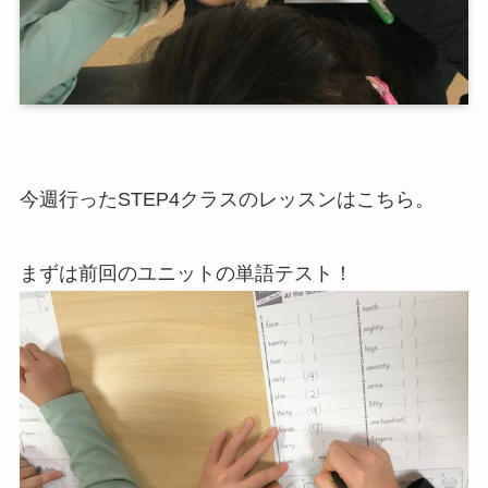
今週行ったSTEP4クラスのレッスンはこちら。
まずは前回のユニットの単語テスト！