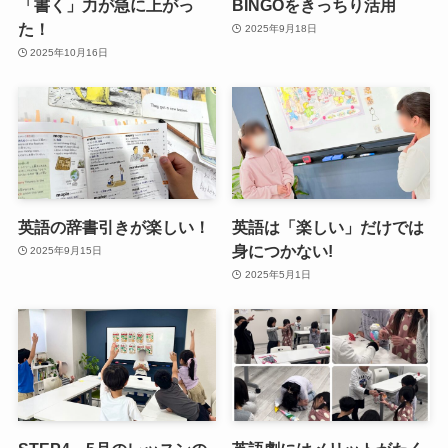
「書く」力が急に上がっ
BINGOをきっちり活用
た！
2025年9月18日
2025年10月16日
英語の辞書引きが楽しい！
英語は「楽しい」だけでは
身につかない!
2025年9月15日
2025年5月1日