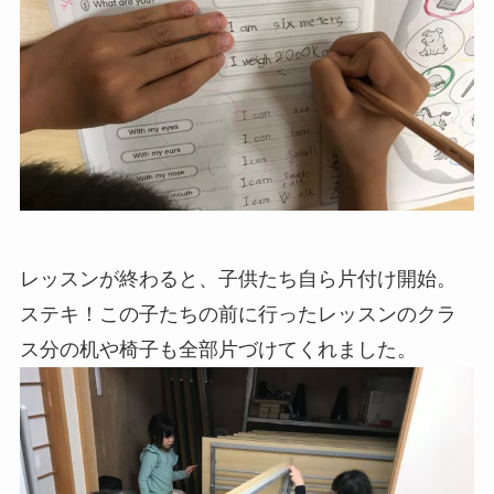
レッスンが終わると、子供たち自ら片付け開始。
ステキ！この子たちの前に行ったレッスンのクラ
ス分の机や椅子も全部片づけてくれました。