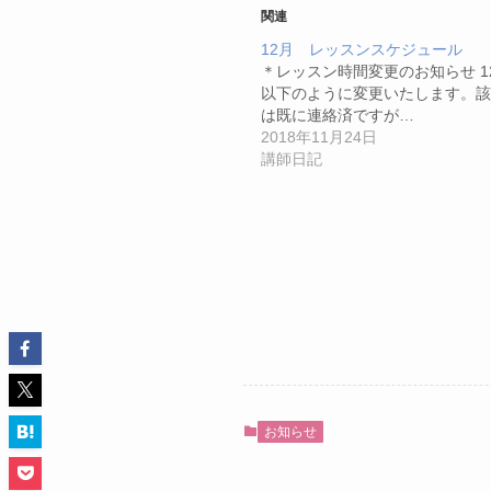
関連
12月 レッスンスケジュール
＊レッスン時間変更のお知らせ 12
以下のように変更いたします。該
は既に連絡済ですが…
2018年11月24日
講師日記
お知らせ