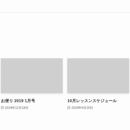
お便り 2019 1月号
10月レッスンスケジュール
2018年12月18日
2018年9月25日