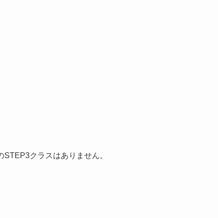
＊午後のSTEP3クラスはありません。