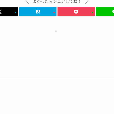
よかったらシェアしてね！