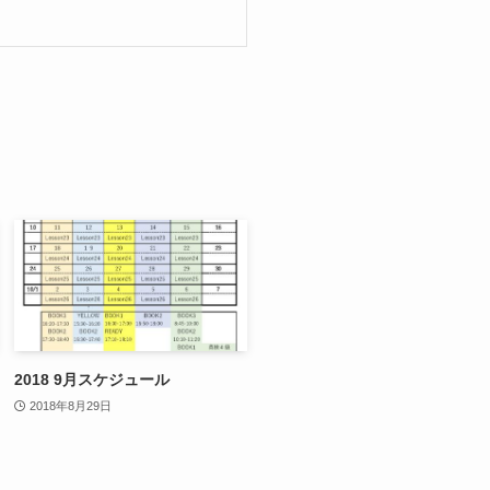
2018 9月スケジュール
2018年8月29日