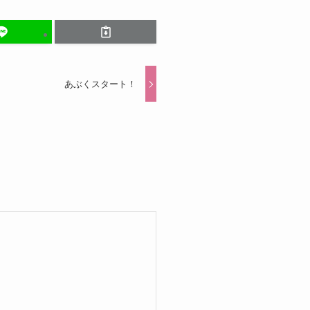
あぶくスタート！