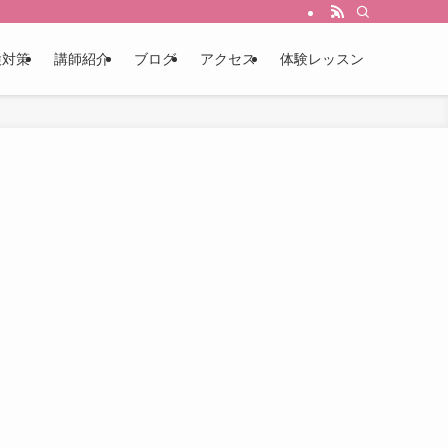
検対策
講師紹介
ブログ
アクセス
体験レッスン