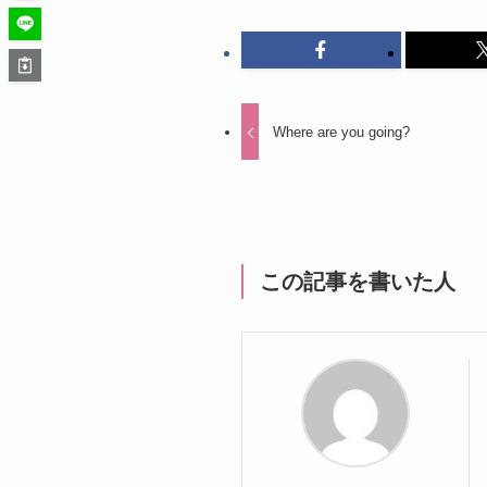
Where are you going?
この記事を書いた人