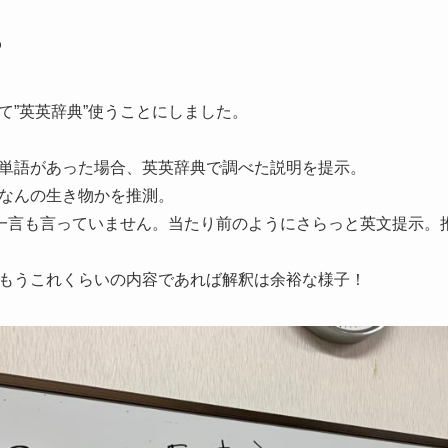
る
て”英英辞典”使うことにしました。
単語があった場合、英英辞典で調べた説明を提示。
なんの生き物かを推測。
は一言も言っていません。当たり前のようにさらっと英文提示。
もうこれくらいの内容であれば解釈は余裕な様子！