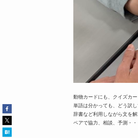
動物カードにも、クイズカー
単語は分かっても、どう訳し
辞書など利用しながら文を解
ペアで協力、相談、予測・・