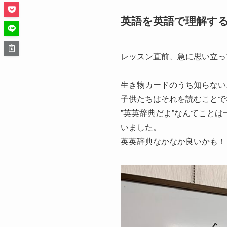
英語を英語で理解す
レッスン直前、急に思い立っ
生き物カードのうち知らない
子供たちはそれを読むことで
”英英辞典だよ”なんてこと
いました。
英英辞典なかなか良いかも！