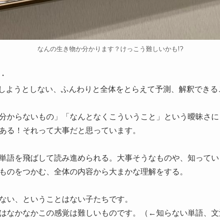
なんの生き物か分かります？けっこう難しいかも!?
・
解釈しようとしない、ふんわりと全体をとらえて予測、解釈でき
分からないもの」「なんとなくこういうこと」という曖昧さに
ある！それって大事だと思っています。
単語を飛ばして読み進められる。大事そうなものや、知ってい
ものをつかむ、全体の内容から大まかな理解をする。
ない、ということはない子たちです。
はなかなかこの感覚は難しいものです。（←知らない単語、文