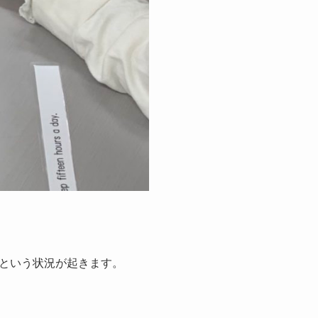
という状況が起きます。