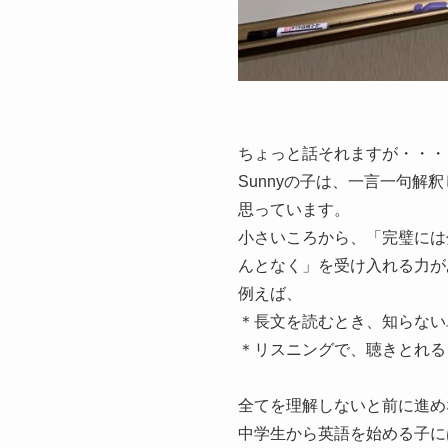
ちょっと話それますが・・・
Sunnyの子は、一言一句
思っています。
小さいころから、「完璧には
んとなく」を受け入れる力が
例えば、
＊長文を読むとき、知らない
＊リスニングで、聴きとれる
全てを理解しないと前に進め
中学生から英語を始める子に