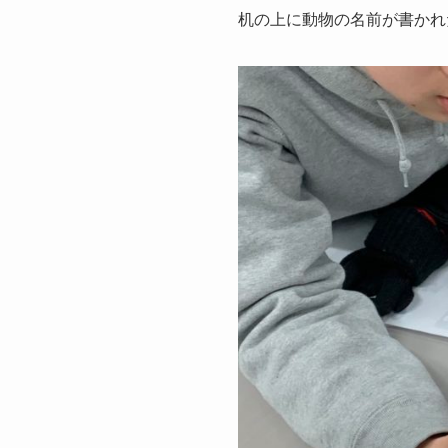
机の上に動物の名前が書かれ