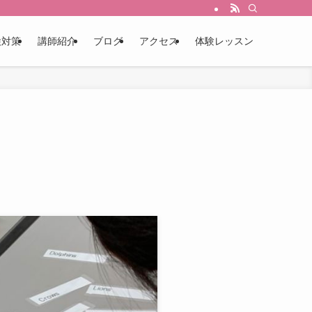
検対策
講師紹介
ブログ
アクセス
体験レッスン