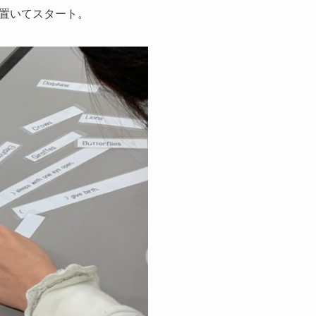
置いてスタート。