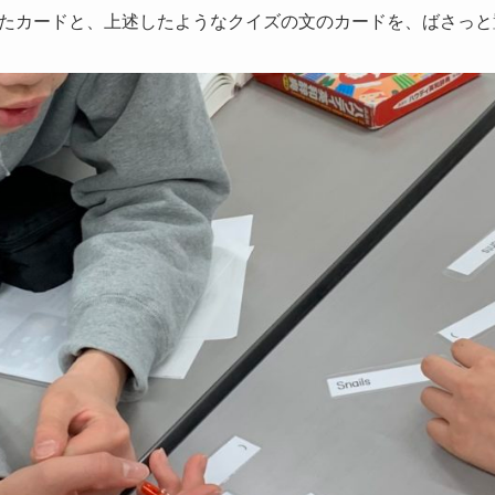
たカードと、上述したようなクイズの文のカードを、ばさっと