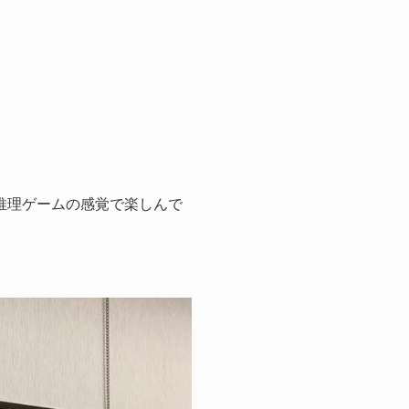
推理ゲームの感覚で楽しんで