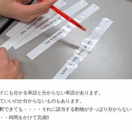
ドにも分かる単語と分からない単語があります。
ていいのか分からないものもあります。
釈できても・・・・それに該当する動物がさっぱり分からない
・・時間をかけて完成!!