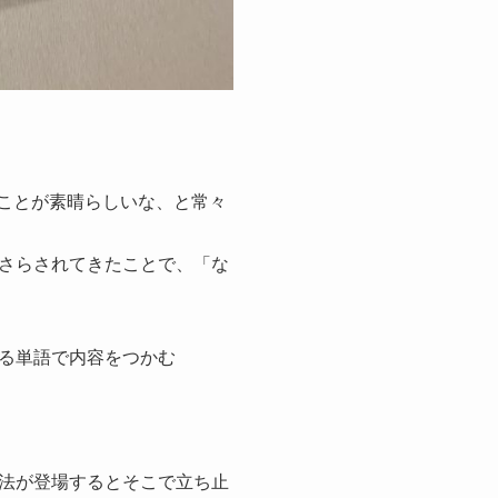
ることが素晴らしいな、と常々
さらされてきたことで、「な
る単語で内容をつかむ
法が登場するとそこで立ち止