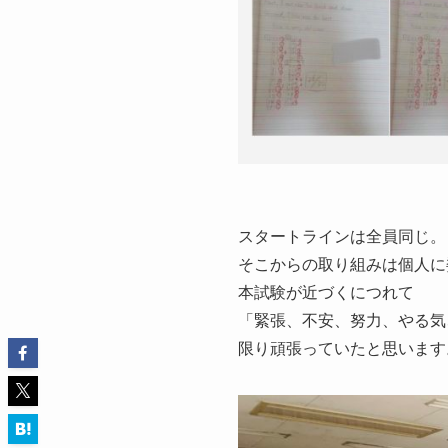
スタートラインは全員同じ。
そこからの取り組みは個人に
本試験が近づくにつれて
「緊張、不安、努力、やる気
限り頑張っていたと思います