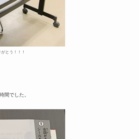
りがとう！！！
時間でした。