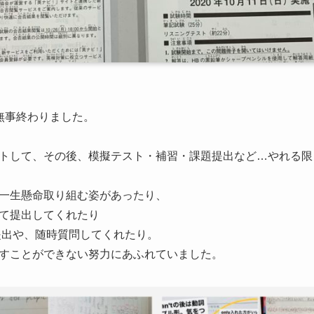
無事終わりました。
トして、その後、模擬テスト・補習・課題提出など…やれる限
一生懸命取り組む姿があったり、
て提出してくれたり
題提出や、随時質問してくれたり。
すことができない努力にあふれていました。