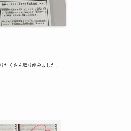
りたくさん取り組みました。