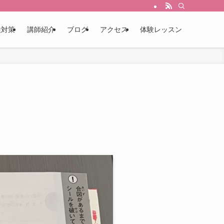
検対策
講師紹介
ブログ
アクセス
体験レッスン