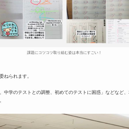
課題にコツコツ取り組む姿は本当にすごい！
委ねられます。
、中学のテストとの調整、初めてのテストに困惑」などなど、
。