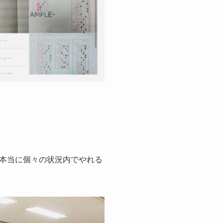
本当に個々の状況内でやれる