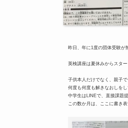
昨日、年に1度の団体受験が
英検講座は夏休みからスター
子供本人だけでなく、親子で
何度も何度も解きなおしをし
中学生はLINEで、直接課
この数か月は、ここに書き表