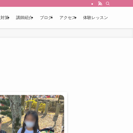
検対策
講師紹介
ブログ
アクセス
体験レッスン