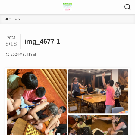
ホーム
2024
img_4677-1
8/18
2024年8月18日