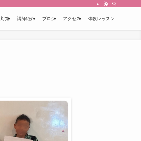
検対策
講師紹介
ブログ
アクセス
体験レッスン