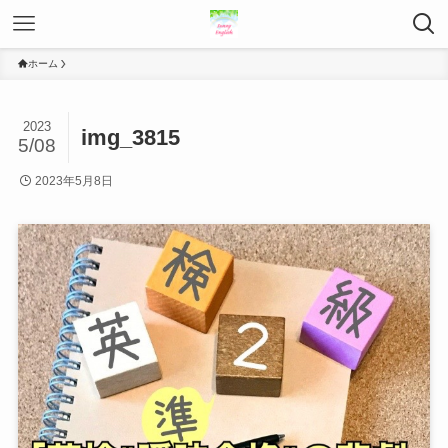
ホーム
2023
img_3815
5/08
2023年5月8日