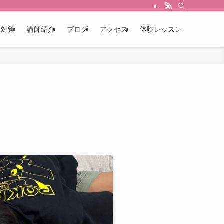
検対策
講師紹介
ブログ
アクセス
体験レッスン