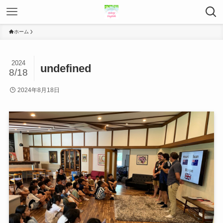
ホーム
2024
undefined
8/18
2024年8月18日