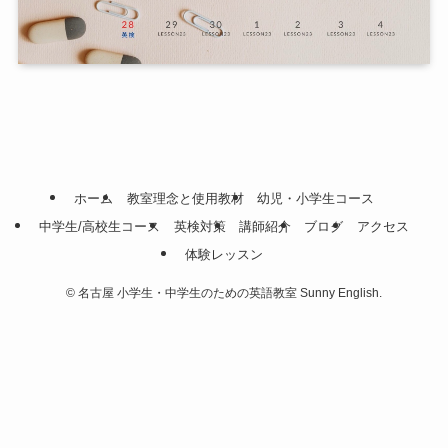
ホーム
教室理念と使用教材
幼児・小学生コース
中学生/高校生コース
英検対策
講師紹介
ブログ
アクセス
体験レッスン
©
名古屋 小学生・中学生のための英語教室 Sunny English.