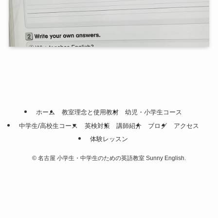
ホーム
教室理念と使用教材
幼児・小学生コース
中学生/高校生コース
英検対策
講師紹介
ブログ
アクセス
体験レッスン
©
名古屋 小学生・中学生のための英語教室 Sunny English.