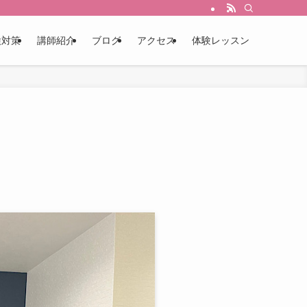
検対策
講師紹介
ブログ
アクセス
体験レッスン