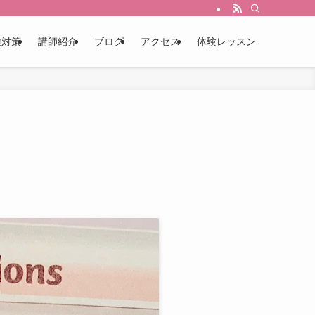
検対策
講師紹介
ブログ
アクセス
体験レッスン