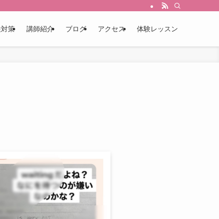
検対策
講師紹介
ブログ
アクセス
体験レッスン